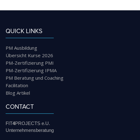
QUICK LINKS
PM Ausbildung
Übersicht Kurse 2026
PM-Zertifizierung PMI
PM-Zertifizierung IPMA
PM Beratung und Coaching
Facilitation
Blog Artikel
CONTACT
FIT
4
PROJECTS e.U.
Unternehmensberatung