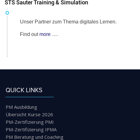
STS Sauter Training & Simulation
Unser Partner zum Thema digitales Lernen.
Find out
more
….
QUICK LINKS
PM Ausbildung
Übersicht Kurse 2026
PM-Zertifizierung PMI
PM-Zertifizierung IPMA
PM Beratung und Coaching