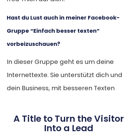
Hast du Lust auch in meiner Facebook-
Gruppe “Einfach besser texten”
vorbeizuschauen?
In dieser Gruppe geht es um deine
Internettexte. Sie unterstützt dich und
dein Business, mit besseren Texten
A Title to Turn the Visitor
Into a Lead