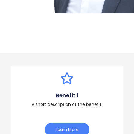
Benefit 1
A short description of the benefit.
Learn More