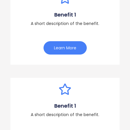
Benefit 1
A short description of the benefit.
Learn More
Benefit 1
A short description of the benefit.