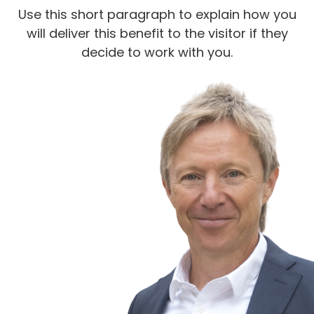
Use this short paragraph to explain how you
will deliver this benefit to the visitor if they
decide to work with you.