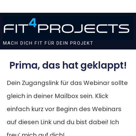
MACH DICH FIT FÜR DEIN PROJEKT
Prima, das hat geklappt!
Dein Zugangslink für das Webinar sollte
gleich in deiner Mailbox sein. Klick
einfach kurz vor Beginn des Webinars
auf diesen Link und du bist dabei! Ich
freu’ mich auf dich!