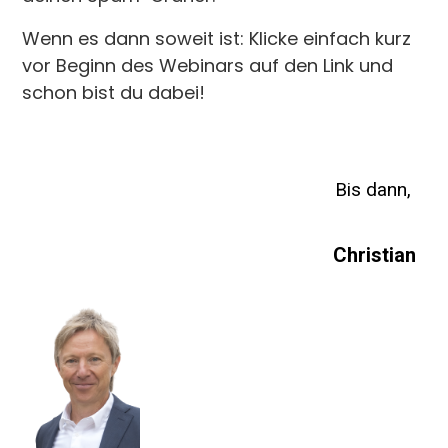
Wenn es dann soweit ist: Klicke einfach kurz
vor Beginn des Webinars auf den Link und
schon bist du dabei!
Bis dann,
Christian