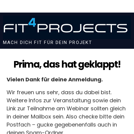
MACH DICH FIT FÜR DEIN PROJEKT
Prima, das hat geklappt!
Vielen Dank für deine Anmeldung.
Wir freuen uns sehr, dass du dabei bist.
Weitere Infos zur Veranstaltung sowie dein
Link zur Teilnahme am Webinar sollten gleich
in deiner Mailbox sein. Also checke bitte dein
Postfach – gucke gegebenenfalls auch in
deinen Spam-Ordner.