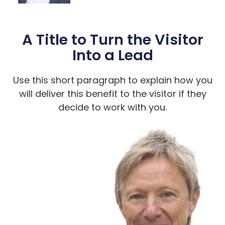
A Title to Turn the Visitor
Into a Lead
Use this short paragraph to explain how you
will deliver this benefit to the visitor if they
decide to work with you.