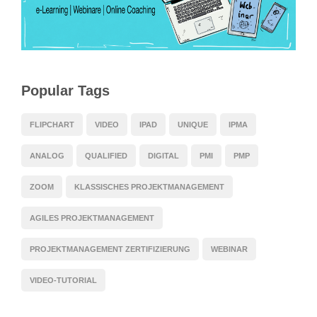
Popular Tags
FLIPCHART
VIDEO
IPAD
UNIQUE
IPMA
ANALOG
QUALIFIED
DIGITAL
PMI
PMP
ZOOM
KLASSISCHES PROJEKTMANAGEMENT
AGILES PROJEKTMANAGEMENT
PROJEKTMANAGEMENT ZERTIFIZIERUNG
WEBINAR
VIDEO-TUTORIAL