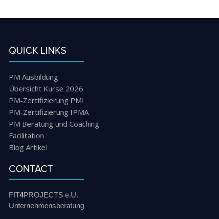
QUICK LINKS
PM Ausbildung
Übersicht Kurse 2026
PM-Zertifizierung PMI
PM-Zertifizierung IPMA
PM Beratung und Coaching
Facilitation
Blog Artikel
CONTACT
FIT
4
PROJECTS e.U.
Unternehmensberatung