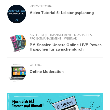
VIDEO-TUTORIAL
Video Tutorial 5: Leistungsplanung
AGILES PROJEKTMANAGEMENT
,
KLASSISCHES
PROJEKTMANAGEMENT
,
WEBINAR
PM Snacks: Unsere Online LIVE Power-
Häppchen für zwischendurch
WEBINAR
Online Moderation