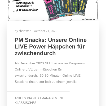
by
chridwor
October 21, 2020
PM Snacks: Unsere Online
LIVE Power-Häppchen für
zwischendurch
Ab Dezember 2020 NEU bei uns im Programm:
Online-LIVE Lern-Häppchen für
zwischendurch: 60-90 Minuten Online-LIVE
Sessions (instructor led) zu einem jeweils…
AGILES PROJEKTMANAGEMENT
,
KLASSISCHES