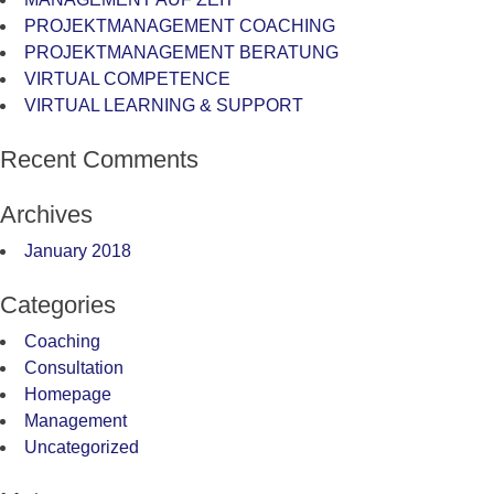
PROJEKTMANAGEMENT COACHING
PROJEKTMANAGEMENT BERATUNG
VIRTUAL COMPETENCE
VIRTUAL LEARNING & SUPPORT
Recent Comments
Archives
January 2018
Categories
Coaching
Consultation
Homepage
Management
Uncategorized