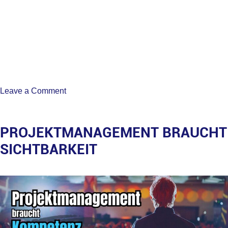
on
Leave a Comment
Plötzlich
Projektleiter
PROJEKTMANAGEMENT BRAUCHT
SICHTBARKEIT