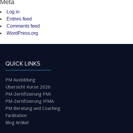
Meta
Log in
Entries feed
Comments feed
WordPress.org
QUICK LINKS
PM Ausbildung
Übersicht Kurse 2026
PM-Zertifizierung PMI
PM-Zertifizierung IPMA
PM Beratung und Coaching
Facilitation
Blog Artikel